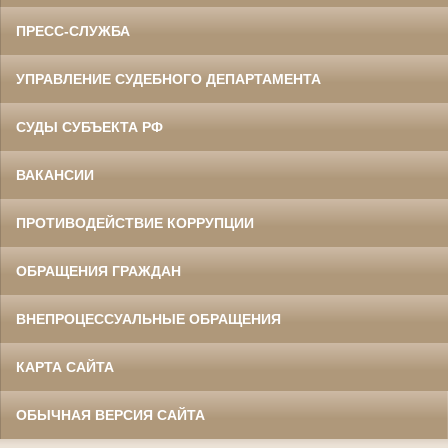
ПРЕСС-СЛУЖБА
УПРАВЛЕНИЕ СУДЕБНОГО ДЕПАРТАМЕНТА
СУДЫ СУБЪЕКТА РФ
ВАКАНСИИ
ПРОТИВОДЕЙСТВИЕ КОРРУПЦИИ
ОБРАЩЕНИЯ ГРАЖДАН
ВНЕПРОЦЕССУАЛЬНЫЕ ОБРАЩЕНИЯ
КАРТА САЙТА
ОБЫЧНАЯ ВЕРСИЯ САЙТА