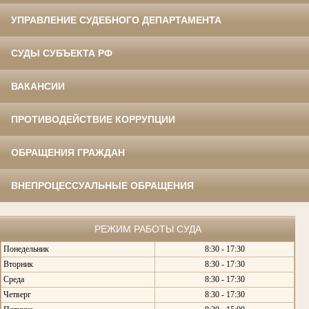
УПРАВЛЕНИЕ СУДЕБНОГО ДЕПАРТАМЕНТА
СУДЫ СУБЪЕКТА РФ
ВАКАНСИИ
ПРОТИВОДЕЙСТВИЕ КОРРУПЦИИ
ОБРАЩЕНИЯ ГРАЖДАН
ВНЕПРОЦЕССУАЛЬНЫЕ ОБРАЩЕНИЯ
РЕЖИМ РАБОТЫ СУДА
Понедельник
8:30 - 17:30
Вторник
8:30 - 17:30
Среда
8:30 - 17:30
Четверг
8:30 - 17:30