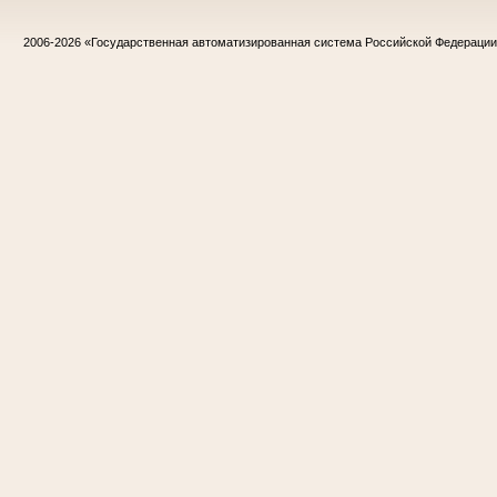
2006-2026
«Государственная автоматизированная система Российской Федераци