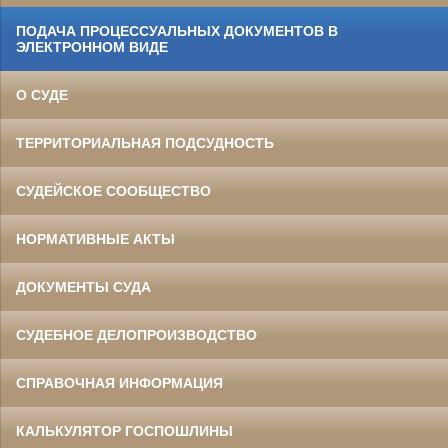
ПОДАЧА ПРОЦЕССУАЛЬНЫХ ДОКУМЕНТОВ В
ЭЛЕКТРОННОМ ВИДЕ
О СУДЕ
ТЕРРИТОРИАЛЬНАЯ ПОДСУДНОСТЬ
СУДЕЙСКОЕ СООБЩЕСТВО
НОРМАТИВНЫЕ АКТЫ
ДОКУМЕНТЫ СУДА
СУДЕБНОЕ ДЕЛОПРОИЗВОДСТВО
СПРАВОЧНАЯ ИНФОРМАЦИЯ
КАЛЬКУЛЯТОР ГОСПОШЛИНЫ