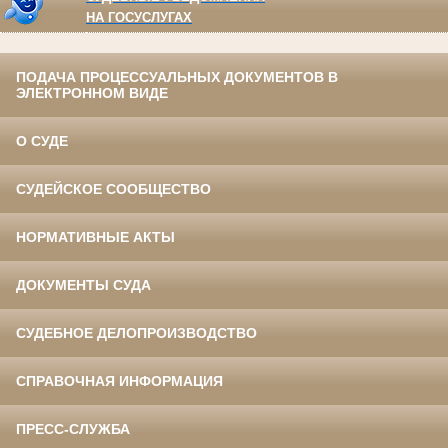
НА ГОСУСЛУГАХ
ПОДАЧА ПРОЦЕССУАЛЬНЫХ ДОКУМЕНТОВ В
ЭЛЕКТРОННОМ ВИДЕ
О СУДЕ
СУДЕЙСКОЕ СООБЩЕСТВО
НОРМАТИВНЫЕ АКТЫ
ДОКУМЕНТЫ СУДА
СУДЕБНОЕ ДЕЛОПРОИЗВОДСТВО
СПРАВОЧНАЯ ИНФОРМАЦИЯ
ПРЕСС-СЛУЖБА