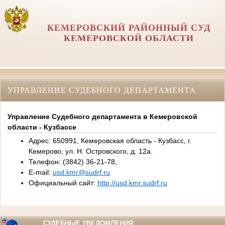
КЕМЕРОВСКИЙ РАЙОННЫЙ СУД
КЕМЕРОВСКОЙ ОБЛАСТИ
УПРАВЛЕНИЕ СУДЕБНОГО ДЕПАРТАМЕНТА
Управление Судебного департамента в Кемеровской
области - Кузбассе
Адрес: 650991, Кемеровская область - Кузбасс, г.
Кемерово, ул. Н. Островского, д. 12а.
Телефон: (3842) 36-21-78,
E-mail:
usd.kmr@sudrf.ru
Официальный сайт:
http://usd.kmr.sudrf.ru
СУДЕБНЫЕ УВЕДОМЛЕНИЯ