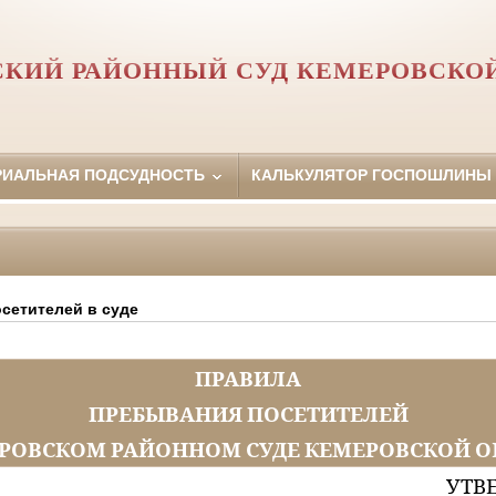
КИЙ РАЙОННЫЙ СУД КЕМЕРОВСКО
РИАЛЬНАЯ ПОДСУДНОСТЬ
КАЛЬКУЛЯТОР ГОСПОШЛИНЫ
сетителей в суде
ПРАВИЛА
ПРЕБЫВАНИЯ ПОСЕТИТЕЛЕЙ
ЕРОВСКОМ РАЙОННОМ СУДЕ КЕМЕРОВСКОЙ О
УТВ